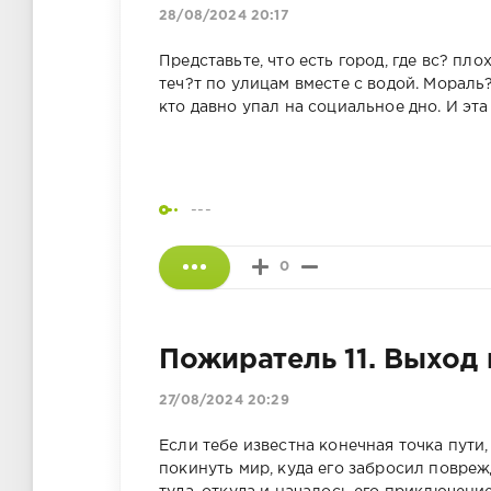
28/08/2024 20:17
Представьте, что есть город, где вс? пло
теч?т по улицам вместе с водой. Мораль
кто давно упал на социальное дно. И эта
---
0
Пожиратель 11. Выход 
27/08/2024 20:29
Если тебе известна конечная точка пути, 
покинуть мир, куда его забросил повреж